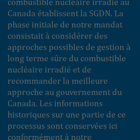
combustible nucléaire irradié au
Canada établissent la SGDN. La
phase initiale de notre mandat
consistait à considérer des
approches possibles de gestion à
long terme sûre du combustible
nucléaire irradié et de
recommander la meilleure
approche au gouvernement du
Canada. Les informations
historiques sur une partie de ce
processus sont conservées ici
conformément à notre