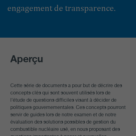
engagement de transparence.
Aperçu
Cette série de documents a pour but de décrire des
concepts clés qui sont souvent utilisés lors de
l'étude de questions difficiles visant à décider de
politiques gouvernementales. Ces concepts pourront
servir de guides lors de notre examen et de notre
évaluation des solutions possibles de gestion du
combustible nucléaire usé, en nous proposant des