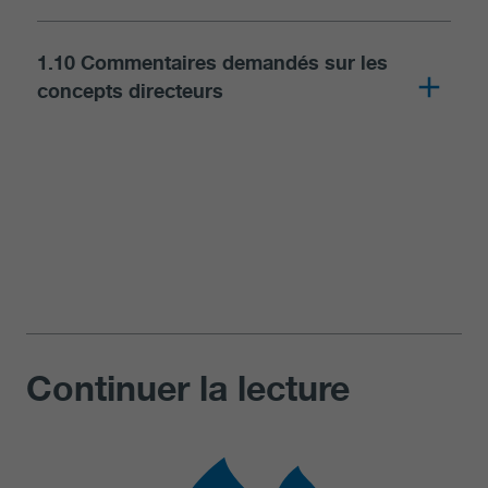
1.10 Commentaires demandés sur les
concepts directeurs
Continuer la lecture