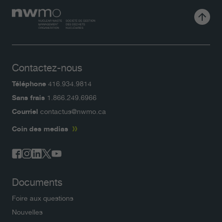
Contactez-nous
Téléphone
416.934.9814
Sans frais
1.866.249.6966
Courriel
contactus@nwmo.ca
Coin des medias
Documents
Foire aux questions
Nouvelles