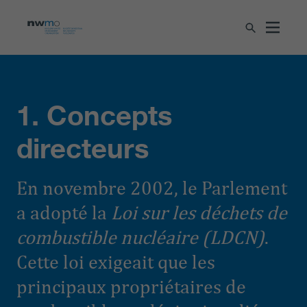
1. Concepts
directeurs
En novembre 2002, le Parlement
a adopté la
Loi sur les déchets de
combustible nucléaire (LDCN)
.
Cette loi exigeait que les
principaux propriétaires de