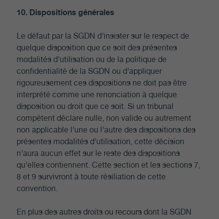
10. Dispositions générales
Le défaut par la SGDN d’insister sur le respect de
quelque disposition que ce soit des présentes
modalités d’utilisation ou de la politique de
confidentialité de la SGDN ou d’appliquer
rigoureusement ces dispositions ne doit pas être
interprété comme une renonciation à quelque
disposition ou droit que ce soit. Si un tribunal
compétent déclare nulle, non valide ou autrement
non applicable l’une ou l’autre des dispositions des
présentes modalités d’utilisation, cette décision
n’aura aucun effet sur le reste des dispositions
qu’elles contiennent. Cette section et les sections 7,
8 et 9 survivront à toute résiliation de cette
convention.
En plus des autres droits ou recours dont la SGDN