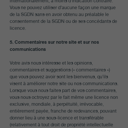
internationalement, à moins d’indication contraire.
Vous ne pouvez utiliser d’aucune façon une marque
de la SGDN sans en avoir obtenu au préalable le
consentement de la SGDN ou de ses concédants de
licence.
5. Commentaires sur notre site et sur nos
communications
Votre avis nous intéresse et les opinions,
commentaires et suggestions (« commentaires »)
que vous pouvez avoir sont les bienvenus, qu’ils
visent à améliorer notre site ou nos communications.
Lorsque vous nous faites part de vos commentaires,
vous nous octroyez par le fait même une licence non
exclusive, mondiale, à perpétuité, irrévocable,
entièrement payée, franche de redevances, pouvant
donner lieu à une sous-licence et transférable
(relativement à tout droit de propriété intellectuelle