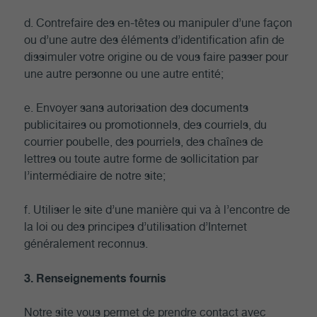
d. Contrefaire des en-têtes ou manipuler d’une façon
ou d’une autre des éléments d’identification afin de
dissimuler votre origine ou de vous faire passer pour
une autre personne ou une autre entité;
e. Envoyer sans autorisation des documents
publicitaires ou promotionnels, des courriels, du
courrier poubelle, des pourriels, des chaînes de
lettres ou toute autre forme de sollicitation par
l’intermédiaire de notre site;
f. Utiliser le site d’une manière qui va à l’encontre de
la loi ou des principes d’utilisation d’Internet
généralement reconnus.
3. Renseignements fournis
Notre site vous permet de prendre contact avec