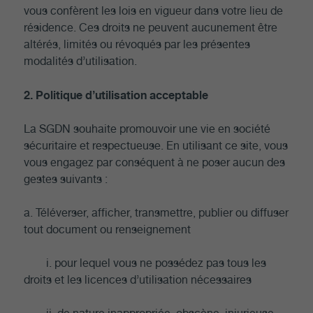
vous confèrent les lois en vigueur dans votre lieu de
résidence. Ces droits ne peuvent aucunement être
altérés, limités ou révoqués par les présentes
modalités d’utilisation.
2. Politique d’utilisation acceptable
La SGDN souhaite promouvoir une vie en société
sécuritaire et respectueuse. En utilisant ce site, vous
vous engagez par conséquent à ne poser aucun des
gestes suivants :
a. Téléverser, afficher, transmettre, publier ou diffuser
tout document ou renseignement
i. pour lequel vous ne possédez pas tous les
droits et les licences d’utilisation nécessaires