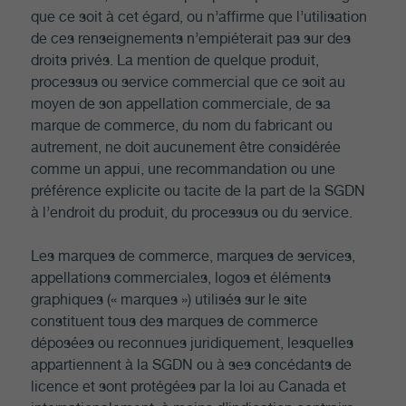
que ce soit à cet égard, ou n’affirme que l’utilisation
de ces renseignements n’empiéterait pas sur des
droits privés. La mention de quelque produit,
processus ou service commercial que ce soit au
moyen de son appellation commerciale, de sa
marque de commerce, du nom du fabricant ou
autrement, ne doit aucunement être considérée
comme un appui, une recommandation ou une
préférence explicite ou tacite de la part de la SGDN
à l’endroit du produit, du processus ou du service.
Les marques de commerce, marques de services,
appellations commerciales, logos et éléments
graphiques (« marques ») utilisés sur le site
constituent tous des marques de commerce
déposées ou reconnues juridiquement, lesquelles
appartiennent à la SGDN ou à ses concédants de
licence et sont protégées par la loi au Canada et