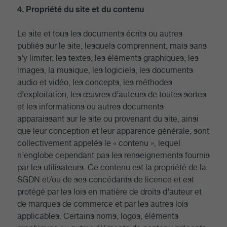
4. Propriété du site et du contenu
Le site et tous les documents écrits ou autres
publiés sur le site, lesquels comprennent, mais sans
s’y limiter, les textes, les éléments graphiques, les
images, la musique, les logiciels, les documents
audio et vidéo, les concepts, les méthodes
d’exploitation, les œuvres d’auteurs de toutes sortes
et les informations ou autres documents
apparaissant sur le site ou provenant du site, ainsi
que leur conception et leur apparence générale, sont
collectivement appelés le « contenu », lequel
n’englobe cependant pas les renseignements fournis
par les utilisateurs. Ce contenu est la propriété de la
SGDN et/ou de ses concédants de licence et est
protégé par les lois en matière de droits d’auteur et
de marques de commerce et par les autres lois
applicables. Certains noms, logos, éléments