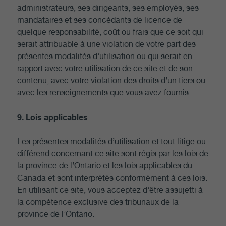
administrateurs, ses dirigeants, ses employés, ses
mandataires et ses concédants de licence de
quelque responsabilité, coût ou frais que ce soit qui
serait attribuable à une violation de votre part des
présentes modalités d’utilisation ou qui serait en
rapport avec votre utilisation de ce site et de son
contenu, avec votre violation des droits d’un tiers ou
avec les renseignements que vous avez fournis.
9. Lois applicables
Les présentes modalités d’utilisation et tout litige ou
différend concernant ce site sont régis par les lois de
la province de l’Ontario et les lois applicables du
Canada et sont interprétés conformément à ces lois.
En utilisant ce site, vous acceptez d’être assujetti à
la compétence exclusive des tribunaux de la
province de l’Ontario.