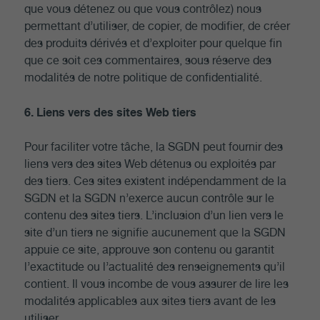
que vous détenez ou que vous contrôlez) nous
permettant d’utiliser, de copier, de modifier, de créer
des produits dérivés et d’exploiter pour quelque fin
que ce soit ces commentaires, sous réserve des
modalités de notre politique de confidentialité.
6. Liens vers des sites Web tiers
Pour faciliter votre tâche, la SGDN peut fournir des
liens vers des sites Web détenus ou exploités par
des tiers. Ces sites existent indépendamment de la
SGDN et la SGDN n’exerce aucun contrôle sur le
contenu des sites tiers. L’inclusion d’un lien vers le
site d’un tiers ne signifie aucunement que la SGDN
appuie ce site, approuve son contenu ou garantit
l’exactitude ou l’actualité des renseignements qu’il
contient. Il vous incombe de vous assurer de lire les
modalités applicables aux sites tiers avant de les
utiliser.