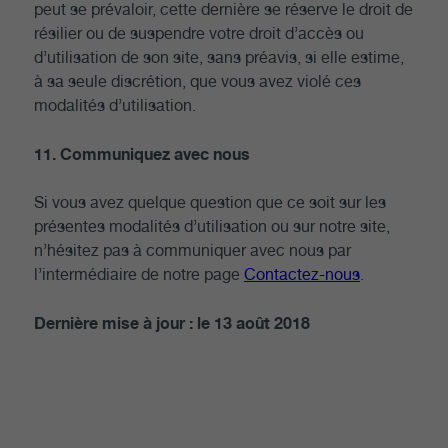
peut se prévaloir, cette dernière se réserve le droit de
résilier ou de suspendre votre droit d’accès ou
d’utilisation de son site, sans préavis, si elle estime,
à sa seule discrétion, que vous avez violé ces
modalités d’utilisation.
11. Communiquez avec nous
Si vous avez quelque question que ce soit sur les
présentes modalités d’utilisation ou sur notre site,
n’hésitez pas à communiquer avec nous par
l’intermédiaire de notre page
Contactez-nous
.
Dernière mise à jour : le 13 août 2018