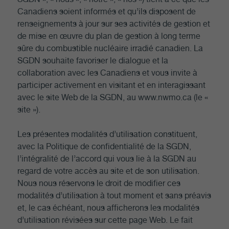
Canadiens soient informés et qu’ils disposent de
renseignements à jour sur ses activités de gestion et
de mise en œuvre du plan de gestion à long terme
sûre du combustible nucléaire irradié canadien. La
SGDN souhaite favoriser le dialogue et la
collaboration avec les Canadiens et vous invite à
participer activement en visitant et en interagissant
avec le site Web de la SGDN, au www.nwmo.ca (le «
site »).
Les présentes modalités d’utilisation constituent,
avec la Politique de confidentialité de la SGDN,
l’intégralité de l’accord qui vous lie à la SGDN au
regard de votre accès au site et de son utilisation.
Nous nous réservons le droit de modifier ces
modalités d’utilisation à tout moment et sans préavis
et, le cas échéant, nous afficherons les modalités
d’utilisation révisées sur cette page Web. Le fait