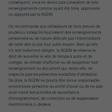
conséquent, vous ne devez pas considérer de tels
renseignements comme ayant été triés, approuvés
ou appuyés par la SGDN.
On recommande aux utilisateurs de faire preuve de
prudence lorsqu’ils fournissent des renseignements
personnels ou de nature délicate par l’intermédiaire
de notre site ou par tout autre moyen. Bien qu’elle
n’y soit nullement obligée, la SGDN se réserve le
droit de surveiller le site de temps à autre et de
corriger, de refuser d’afficher ou de supprimer tout
renseignement ou document qui, selon elle, ne
respecte pas les présentes modalités d’utilisation.
De plus, la SGDN ne pourra être tenue responsable
envers toute personne ou entité d’avoir ou de ne pas
avoir mené les activités de surveillance,
d’enregistrement, de correction ou de suppression
mentionnées ci-dessus.