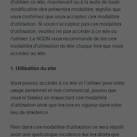
d’utiliser ce site, maintenant ou à la suite de toute
modification des présentes modalités, signifie que
vous confirmez que vous acceptez ces modalités
d’utilisation. Si vous n’acceptez pas ces modalités
d’utilisation, veuillez ne pas accéder à ce site ou
l’utiliser. La SGDN vous recommande de lire ces
modalités d’utilisation du site chaque fois que vous
accédez au site.
1. Utilisation du site
Vous pouvez accéder à ce site et l’utiliser pour votre
usage personnel et non commercial, pourvu que
vous le fassiez en respectant ces modalités
d’utilisation ainsi que les lois en vigueur dans votre
lieu de résidence.
Rien dans ces modalités d’utilisation ne sera réputé
avoir une quelconque incidence sur les droits que