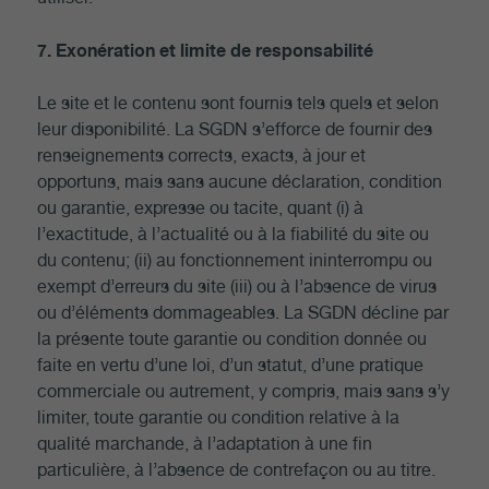
7. Exonération et limite de responsabilité
Le site et le contenu sont fournis tels quels et selon
leur disponibilité. La SGDN s’efforce de fournir des
renseignements corrects, exacts, à jour et
opportuns, mais sans aucune déclaration, condition
ou garantie, expresse ou tacite, quant (i) à
l’exactitude, à l’actualité ou à la fiabilité du site ou
du contenu; (ii) au fonctionnement ininterrompu ou
exempt d’erreurs du site (iii) ou à l’absence de virus
ou d’éléments dommageables. La SGDN décline par
la présente toute garantie ou condition donnée ou
faite en vertu d’une loi, d’un statut, d’une pratique
commerciale ou autrement, y compris, mais sans s’y
limiter, toute garantie ou condition relative à la
qualité marchande, à l’adaptation à une fin
particulière, à l’absence de contrefaçon ou au titre.