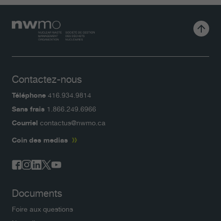
Contactez-nous
Téléphone
416.934.9814
Sans frais
1.866.249.6966
Courriel
contactus@nwmo.ca
Coin des medias
Documents
Foire aux questions