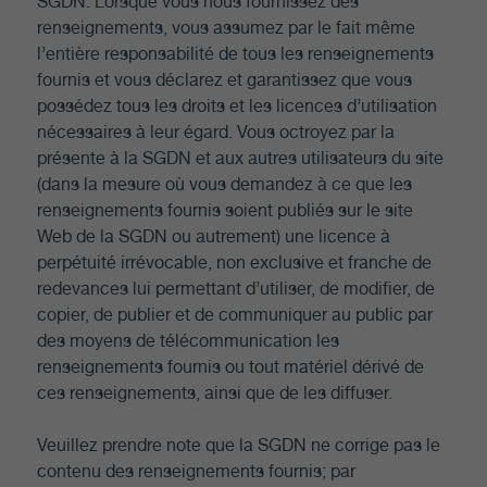
SGDN. Lorsque vous nous fournissez des
renseignements, vous assumez par le fait même
l’entière responsabilité de tous les renseignements
fournis et vous déclarez et garantissez que vous
possédez tous les droits et les licences d’utilisation
nécessaires à leur égard. Vous octroyez par la
présente à la SGDN et aux autres utilisateurs du site
(dans la mesure où vous demandez à ce que les
renseignements fournis soient publiés sur le site
Web de la SGDN ou autrement) une licence à
perpétuité irrévocable, non exclusive et franche de
redevances lui permettant d’utiliser, de modifier, de
copier, de publier et de communiquer au public par
des moyens de télécommunication les
renseignements fournis ou tout matériel dérivé de
ces renseignements, ainsi que de les diffuser.
Veuillez prendre note que la SGDN ne corrige pas le
contenu des renseignements fournis; par