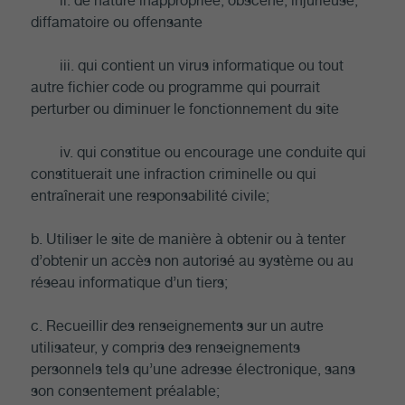
ii. de nature inappropriée, obscène, injurieuse,
diffamatoire ou offensante
iii. qui contient un virus informatique ou tout
autre fichier code ou programme qui pourrait
perturber ou diminuer le fonctionnement du site
iv. qui constitue ou encourage une conduite qui
constituerait une infraction criminelle ou qui
entraînerait une responsabilité civile;
b. Utiliser le site de manière à obtenir ou à tenter
d’obtenir un accès non autorisé au système ou au
réseau informatique d’un tiers;
c. Recueillir des renseignements sur un autre
utilisateur, y compris des renseignements
personnels tels qu’une adresse électronique, sans
son consentement préalable;