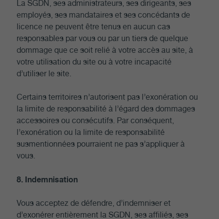
La SGDN, ses administrateurs, ses dirigeants, ses
employés, ses mandataires et ses concédants de
licence ne peuvent être tenus en aucun cas
responsables par vous ou par un tiers de quelque
dommage que ce soit relié à votre accès au site, à
votre utilisation du site ou à votre incapacité
d’utiliser le site.
Certains territoires n’autorisent pas l’exonération ou
la limite de responsabilité à l’égard des dommages
accessoires ou consécutifs. Par conséquent,
l’exonération ou la limite de responsabilité
susmentionnées pourraient ne pas s’appliquer à
vous.
8. Indemnisation
Vous acceptez de défendre, d’indemniser et
d’exonérer entièrement la SGDN, ses affiliés, ses