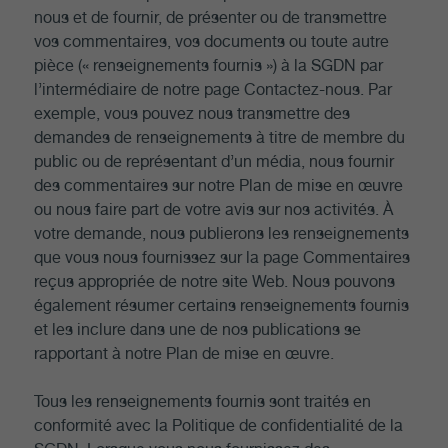
nous et de fournir, de présenter ou de transmettre
vos commentaires, vos documents ou toute autre
pièce (« renseignements fournis ») à la SGDN par
l’intermédiaire de notre page Contactez-nous. Par
exemple, vous pouvez nous transmettre des
demandes de renseignements à titre de membre du
public ou de représentant d’un média, nous fournir
des commentaires sur notre Plan de mise en œuvre
ou nous faire part de votre avis sur nos activités. À
votre demande, nous publierons les renseignements
que vous nous fournissez sur la page Commentaires
reçus appropriée de notre site Web. Nous pouvons
également résumer certains renseignements fournis
et les inclure dans une de nos publications se
rapportant à notre Plan de mise en œuvre.
Tous les renseignements fournis sont traités en
conformité avec la Politique de confidentialité de la