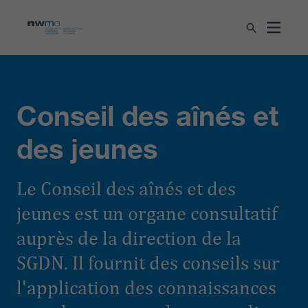
Conseil des aînés et
des jeunes
Le Conseil des aînés et des
jeunes est un organe consultatif
auprès de la direction de la
SGDN. Il fournit des conseils sur
l'application des connaissances