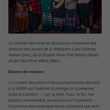
Le Conseil des
aînés et des jeunes comprend des
aînés et des jeunes de la Wabigoon Lake Ojibway
Nation (Ont.), de la English River First Nation (Sask.)
et des Red River Métis (Man.).
Énoncé de mission :
Le Conseil des aînés et des jeunes fournira des avis
à la SGDN qui l’aideront à protéger et à préserver
toute la Création — l’air, la terre, l’eau, le feu, les
plantes, les remèdes, les animaux et l’humanité —
d’après les sept enseignements universels que sont