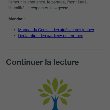
l’amour, la confiance, le partage, l’honnêteté,
l’humilité, le respect et la sagesse.
Mandat :
Mandat du Conseil des aînés et des jeunes
Déclaration des gardiens du territoire
Continuer la lecture