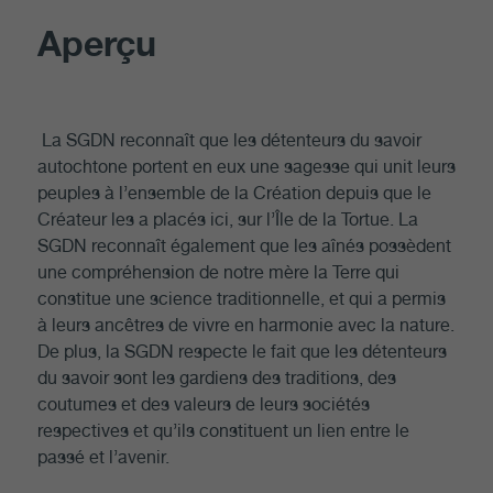
Aperçu
La SGDN reconnaît que les détenteurs du savoir
autochtone portent en eux une sagesse qui unit leurs
peuples à l’ensemble de la Création depuis que le
Créateur les a placés ici, sur l’Île de la Tortue. La
SGDN reconnaît également que les aînés possèdent
une compréhension de notre mère la Terre qui
constitue une science traditionnelle, et qui a permis
à leurs ancêtres de vivre en harmonie avec la nature.
De plus, la SGDN respecte le fait que les détenteurs
du savoir sont les gardiens des traditions, des
coutumes et des valeurs de leurs sociétés
respectives et qu’ils constituent un lien entre le
passé et l’avenir.