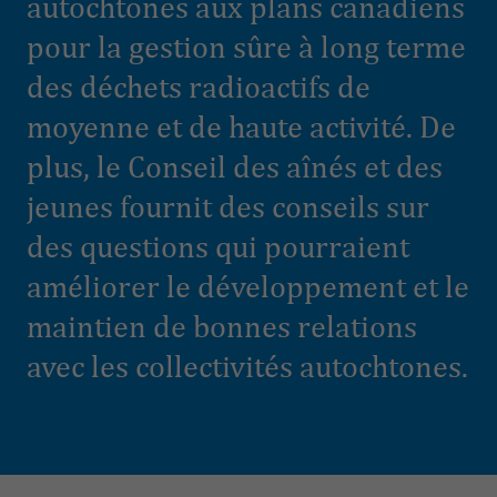
autochtones aux plans canadiens
pour la gestion sûre à long terme
des déchets radioactifs de
moyenne et de haute activité. De
plus, le Conseil des aînés et des
jeunes fournit des conseils sur
des questions qui pourraient
améliorer le développement et le
maintien de bonnes relations
avec les collectivités autochtones.