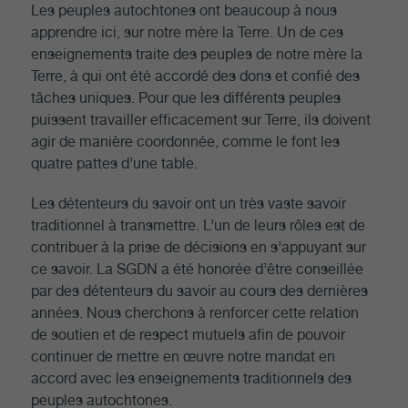
Les peuples autochtones ont beaucoup à nous
apprendre ici, sur notre mère la Terre. Un de ces
enseignements traite des peuples de notre mère la
Terre, à qui ont été accordé des dons et confié des
tâches uniques. Pour que les différents peuples
puissent travailler efficacement sur Terre, ils doivent
agir de manière coordonnée, comme le font les
quatre pattes d’une table.
Les détenteurs du savoir ont un très vaste savoir
traditionnel à transmettre. L’un de leurs rôles est de
contribuer à la prise de décisions en s’appuyant sur
ce savoir. La SGDN a été honorée d’être conseillée
par des détenteurs du savoir au cours des dernières
années. Nous cherchons à renforcer cette relation
de soutien et de respect mutuels afin de pouvoir
continuer de mettre en œuvre notre mandat en
accord avec les enseignements traditionnels des
peuples autochtones.