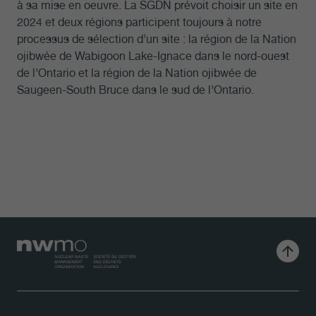
à sa mise en oeuvre. La SGDN prévoit choisir un site en
2024 et deux régions participent toujours à notre
processus de sélection d’un site : la région de la Nation
ojibwée de Wabigoon Lake-Ignace dans le nord-ouest
de l’Ontario et la région de la Nation ojibwée de
Saugeen-South Bruce dans le sud de l’Ontario.