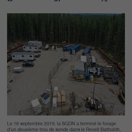
Le 16 septembre 2019, la SGDN a terminé le forage
d’un deuxième trou de sonde dans le Revell Batholith,