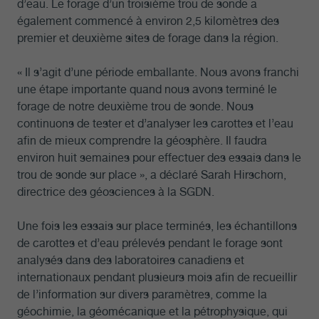
d’eau. Le forage d’un troisième trou de sonde a
également commencé à environ 2,5 kilomètres des
premier et deuxième sites de forage dans la région.
« Il s’agit d’une période emballante. Nous avons franchi
une étape importante quand nous avons terminé le
forage de notre deuxième trou de sonde. Nous
continuons de tester et d’analyser les carottes et l’eau
afin de mieux comprendre la géosphère. Il faudra
environ huit semaines pour effectuer des essais dans le
trou de sonde sur place », a déclaré Sarah Hirschorn,
directrice des géosciences à la SGDN.
Une fois les essais sur place terminés, les échantillons
de carottes et d’eau prélevés pendant le forage sont
analysés dans des laboratoires canadiens et
internationaux pendant plusieurs mois afin de recueillir
de l’information sur divers paramètres, comme la
géochimie, la géomécanique et la pétrophysique, qui