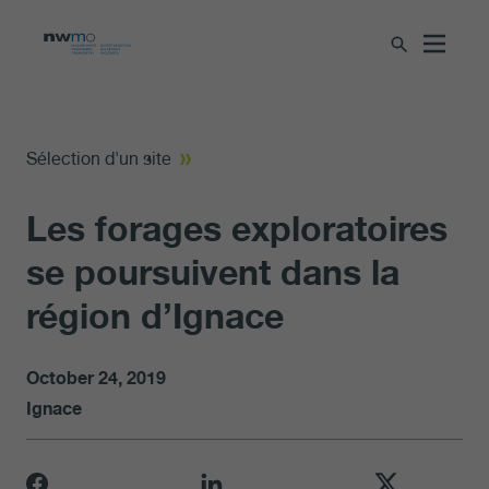
Sélection d'un site
Les forages exploratoires
se poursuivent dans la
région d’Ignace
October 24, 2019
Ignace