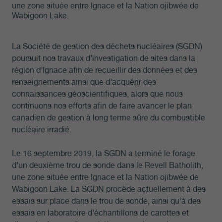
une zone située entre Ignace et la Nation ojibwée de
Wabigoon Lake.
La Société de gestion des déchets nucléaires (SGDN)
poursuit nos travaux d’investigation de sites dans la
région d’Ignace afin de recueillir des données et des
renseignements ainsi que d’acquérir des
connaissances géoscientifiques, alors que nous
continuons nos efforts afin de faire avancer le plan
canadien de gestion à long terme sûre du combustible
nucléaire irradié.
Le 16 septembre 2019, la SGDN a terminé le forage
d’un deuxième trou de sonde dans le Revell Batholith,
une zone située entre Ignace et la Nation ojibwée de
Wabigoon Lake. La SGDN procède actuellement à des
essais sur place dans le trou de sonde, ainsi qu’à des
essais en laboratoire d’échantillons de carottes et