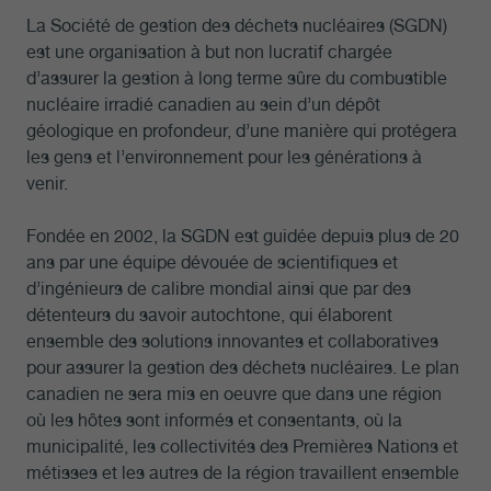
La Société de gestion des déchets nucléaires (SGDN)
est une organisation à but non lucratif chargée
d’assurer la gestion à long terme sûre du combustible
nucléaire irradié canadien au sein d’un dépôt
géologique en profondeur, d’une manière qui protégera
les gens et l’environnement pour les générations à
venir.
Fondée en 2002, la SGDN est guidée depuis plus de 20
ans par une équipe dévouée de scientifiques et
d’ingénieurs de calibre mondial ainsi que par des
détenteurs du savoir autochtone, qui élaborent
ensemble des solutions innovantes et collaboratives
pour assurer la gestion des déchets nucléaires. Le plan
canadien ne sera mis en oeuvre que dans une région
où les hôtes sont informés et consentants, où la
municipalité, les collectivités des Premières Nations et
métisses et les autres de la région travaillent ensemble