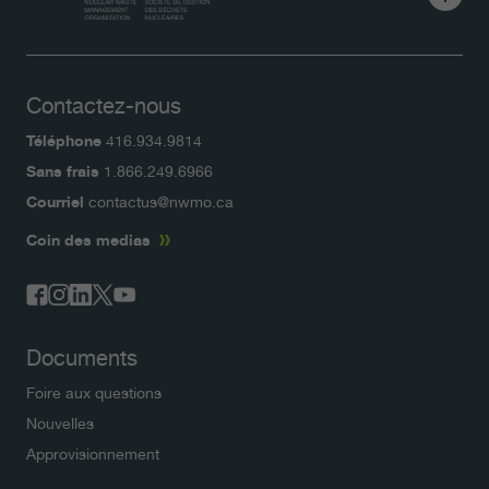
Contactez-nous
Téléphone
416.934.9814
Sans frais
1.866.249.6966
Courriel
contactus@nwmo.ca
Coin des medias
Documents
Foire aux questions
Nouvelles
Approvisionnement