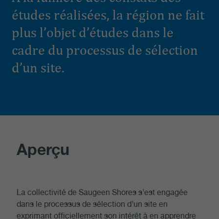
études réalisées, la région ne fait
plus l’objet d’études dans le
cadre du processus de sélection
d’un site.
Aperçu
La collectivité de Saugeen Shores s’est engagée
dans le processus de sélection d’un site en
exprimant officiellement son intérêt à en apprendre