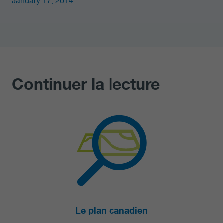
January 17, 2014
Continuer la lecture
Le plan canadien