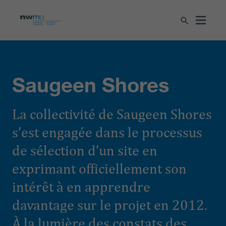
Saugeen Shores
La collectivité de Saugeen Shores
s’est engagée dans le processus
de sélection d’un site en
exprimant officiellement son
intérêt à en apprendre
davantage sur le projet en 2012.
À la lumière des constats des