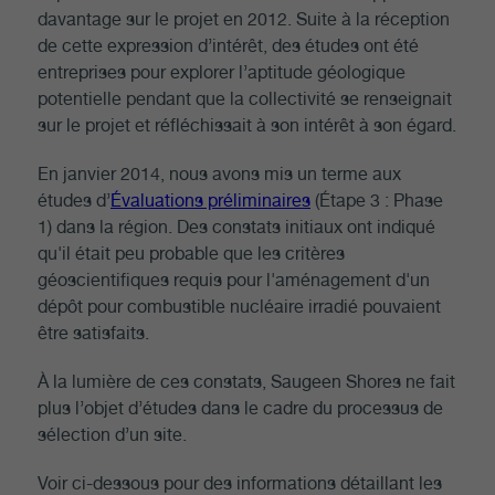
davantage sur le projet en 2012. Suite à la réception
de cette expression d’intérêt, des études ont été
entreprises pour explorer l’aptitude géologique
potentielle pendant que la collectivité se renseignait
sur le projet et réfléchissait à son intérêt à son égard.
En janvier 2014, nous avons mis un terme aux
études d’
Évaluations préliminaires
(Étape 3 : Phase
1) dans la région. Des constats initiaux ont indiqué
qu'il était peu probable que les critères
géoscientifiques requis pour l'aménagement d'un
dépôt pour combustible nucléaire irradié pouvaient
être satisfaits.
À la lumière de ces constats, Saugeen Shores ne fait
plus l’objet d’études dans le cadre du processus de
sélection d’un site.
Voir ci-dessous pour des informations détaillant les