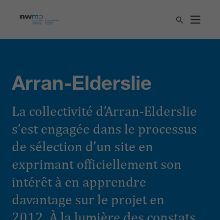
Arran-Elderslie
La collectivité d’Arran-Elderslie
s’est engagée dans le processus
de sélection d’un site en
exprimant officiellement son
intérêt à en apprendre
davantage sur le projet en
2012. À la lumière des constats