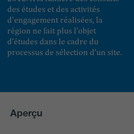
des études et des activités
d'engagement réalisées, la
région ne fait plus l’objet
d’études dans le cadre du
processus de sélection d’un site.
Aperçu