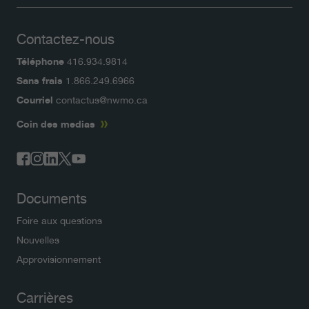
Contactez-nous
Téléphone
416.934.9814
Sans frais
1.866.249.6966
Courriel
contactus@nwmo.ca
Coin des medias
Documents
Foire aux questions
Nouvelles
Approvisionnement
Carrières