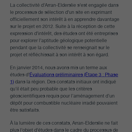
La collectivité d’Arran-Elderslie s’est engagée dans
le processus de sélection d’un site en exprimant
officiellement son intérêt à en apprendre davantage
sur le projet en 2012. Suite à la réception de cette
expression d’intérêt, des études ont été entreprises
pour explorer l’aptitude géologique potentielle
pendant que la collectivité se renseignait sur le
projet et réfléchissait à son intérêt à son égard.
En janvier 2014, nous avons mis un terme aux
études d’
Évaluations préliminaires (Étape 3 : Phase
1)
dans la région. Des constats initiaux ont indiqué
qu'il était peu probable que les critères
géoscientifiques requis pour l'aménagement d'un
dépôt pour combustible nucléaire irradié pouvaient
être satisfaits.
À la lumière de ces constats, Arran-Elderslie ne fait
plus l’objet d’études dans le cadre du processus de