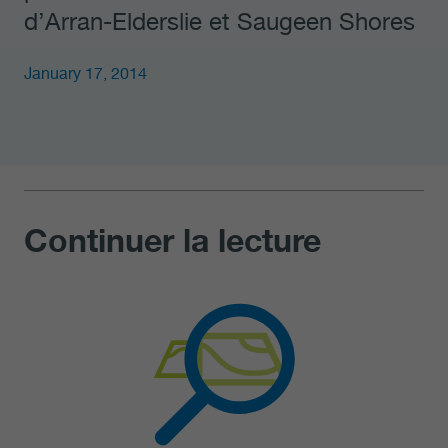
d’Arran-Elderslie et Saugeen Shores
January 17, 2014
Continuer la lecture