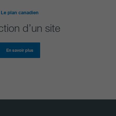
Le plan canadien
ction d’un site
En savoir plus