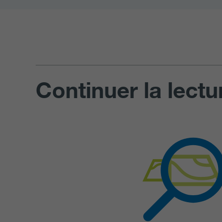
Continuer la lectu