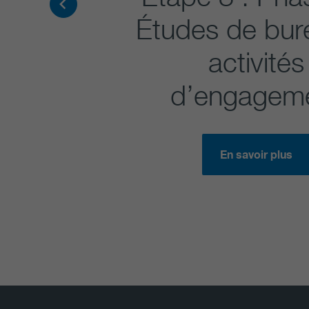
Études de bur
activités
d’engagem
En savoir plus