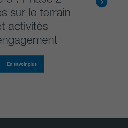
s sur le terrain
t activités
engagement
En savoir plus