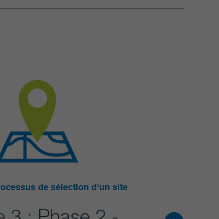
ocessus de sélection d'un site
 3 : Phase 2 -