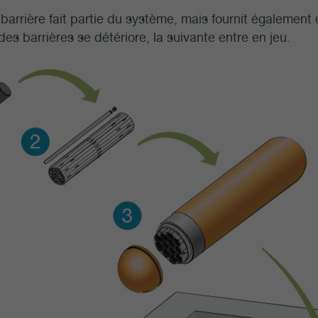
arrière fait partie du système, mais fournit également
 des barrières se détériore, la suivante entre en jeu.