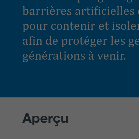
barrières artificielle
pour contenir et isole
afin de protéger les g
générations à venir.
Aperçu