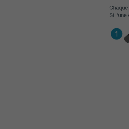
Chaque b
Si l'une