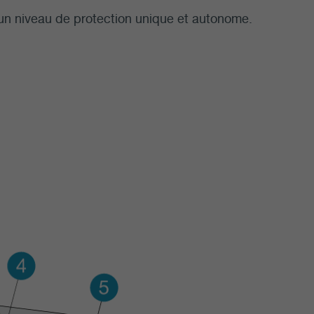
 un niveau de protection unique et autonome.