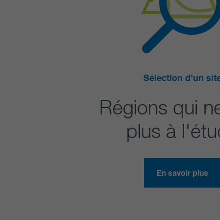
Sélection d’un sit
Régions qui n
plus à l'ét
En savoir plus