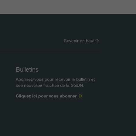
Revenir en haut
Bulletins
Abonnez-vous pour recevoir le bulletin et
des nouvelles fraîches de la SGDN.
Cliquez ici pour vous abonner