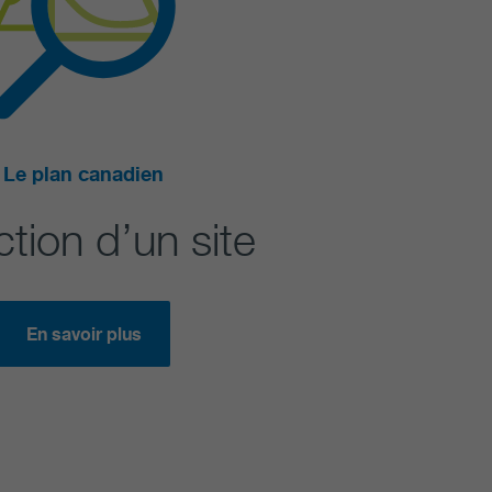
Le plan canadien
ction d’un site
En savoir plus