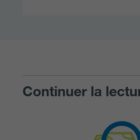
Continuer la lectu