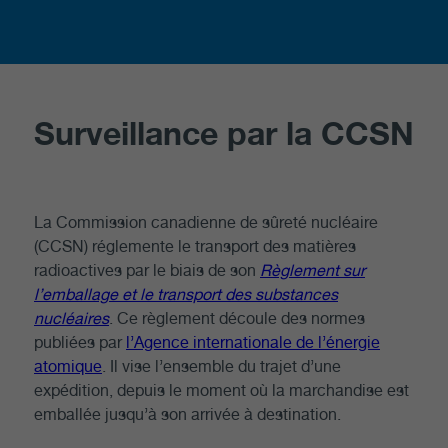
Surveillance par la CCSN
La Commission canadienne de sûreté nucléaire
(CCSN) réglemente le transport des matières
radioactives par le biais de son
Règlement sur
l’emballage et le transport des substances
nucléaires
. Ce règlement découle des normes
publiées par
l’Agence internationale de l’énergie
atomique
. Il vise l’ensemble du trajet d’une
expédition, depuis le moment où la marchandise est
emballée jusqu’à son arrivée à destination.