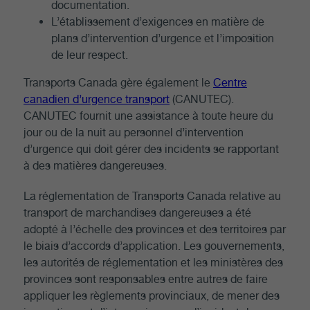
documentation.
L’établissement d’exigences en matière de
plans d’intervention d’urgence et l’imposition
de leur respect.
Transports Canada gère également le
Centre
canadien d’urgence transport
(CANUTEC).
CANUTEC fournit une assistance à toute heure du
jour ou de la nuit au personnel d’intervention
d’urgence qui doit gérer des incidents se rapportant
à des matières dangereuses.
La réglementation de Transports Canada relative au
transport de marchandises dangereuses a été
adopté à l’échelle des provinces et des territoires par
le biais d’accords d’application. Les gouvernements,
les autorités de réglementation et les ministères des
provinces sont responsables entre autres de faire
appliquer les règlements provinciaux, de mener des