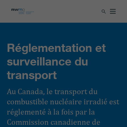
Réglementation et
surveillance du
transport
Au Canada, le transport du
combustible nucléaire irradié est
réglementé à la fois par la
Commission canadienne de