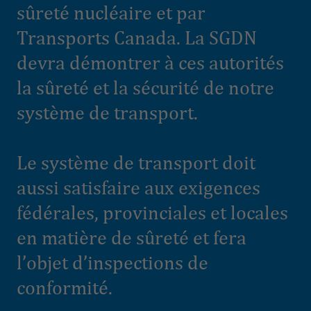
sûreté nucléaire et par
Transports Canada. La SGDN
devra démontrer à ces autorités
la sûreté et la sécurité de notre
système de transport.
Le système de transport doit
aussi satisfaire aux exigences
fédérales, provinciales et locales
en matière de sûreté et fera
l’objet d’inspections de
conformité.