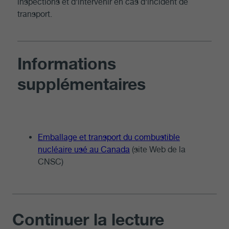
inspections et d’intervenir en cas d’incident de
transport.
Informations
supplémentaires
Emballage et transport du combustible
nucléaire usé au Canada
(site Web de la
CNSC)
Continuer la lecture