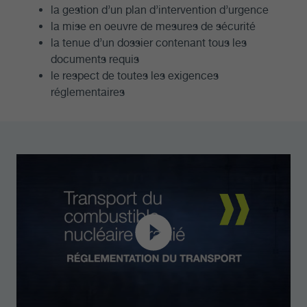
la gestion d’un plan d’intervention d’urgence
la mise en oeuvre de mesures de sécurité
la tenue d’un dossier contenant tous les
documents requis
le respect de toutes les exigences
réglementaires