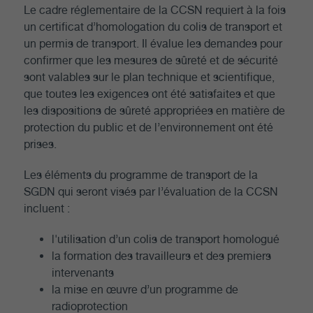
Le cadre réglementaire de la CCSN requiert à la fois
un certificat d’homologation du colis de transport et
un permis de transport. Il évalue les demandes pour
confirmer que les mesures de sûreté et de sécurité
sont valables sur le plan technique et scientifique,
que toutes les exigences ont été satisfaites et que
les dispositions de sûreté appropriées en matière de
protection du public et de l’environnement ont été
prises.
Les éléments du programme de transport de la
SGDN qui seront visés par l’évaluation de la CCSN
incluent :
l'utilisation d’un colis de transport homologué
la formation des travailleurs et des premiers
intervenants
la mise en œuvre d’un programme de
radioprotection