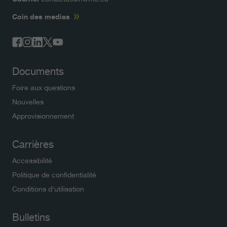
Coin des medias
Documents
Foire aux questions
Nouvelles
Approvisionnement
Carrières
Accessibilité
Politique de confidentialité
Conditions d'utilisation
Bulletins