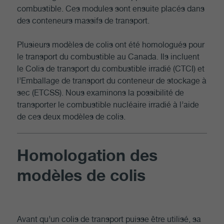
combustible. Ces modules sont ensuite placés dans
des conteneurs massifs de transport.
Plusieurs modèles de colis ont été homologués pour
le transport du combustible au Canada. Ils incluent
le Colis de transport du combustible irradié (CTCI) et
l’Emballage de transport du conteneur de stockage à
sec (ETCSS). Nous examinons la possibilité de
transporter le combustible nucléaire irradié à l’aide
de ces deux modèles de colis.
Homologation des
modèles de colis
Avant qu’un colis de transport puisse être utilisé, sa