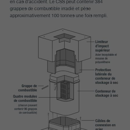
en cas d’accident. Le CSS peut contenir 384
grappes de combustible irradié et pèse
approximativement 100 tonnes une fois rempli.