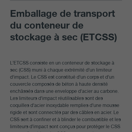
Emballage de transport
du conteneur de
stockage à sec (ETCSS)
L’ETCSS consiste en un conteneur de stockage à
sec (CSS) muni à chaque extrémité d’un limiteur
d’impact. Le CSS est constitué d’un corps et d’un
couvercle composés de béton à haute densité
enchâssés dans une enveloppe d’acier au carbone.
Les limiteurs d’impact réutilisables sont des
coquilles d’acier inoxydable remplies d’une mousse
rigide et sont connectés par des câbles en acier. Le
CSS sert à confiner et à blinder le combustible et les
limiteurs d’impact sont conçus pour protéger le CSS