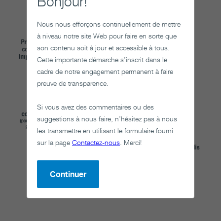
Bonjour!
Nous nous efforçons continuellement de mettre
à niveau notre site Web pour faire en sorte que
son contenu soit à jour et accessible à tous.
Cette importante démarche s’inscrit dans le
cadre de notre engagement permanent à faire
preuve de transparence.
Si vous avez des commentaires ou des
suggestions à nous faire, n’hésitez pas à nous
les transmettre en utilisant le formulaire fourni
sur la page
Contactez-nous
. Merci!
Continuer