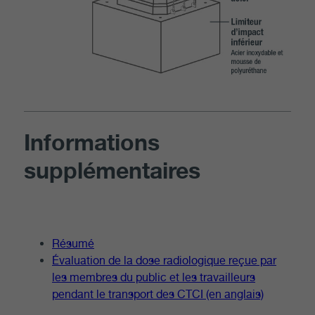
Informations
supplémentaires
Résumé
Évaluation de la dose radiologique reçue par
les membres du public et les travailleurs
pendant le transport des CTCI (en anglais)