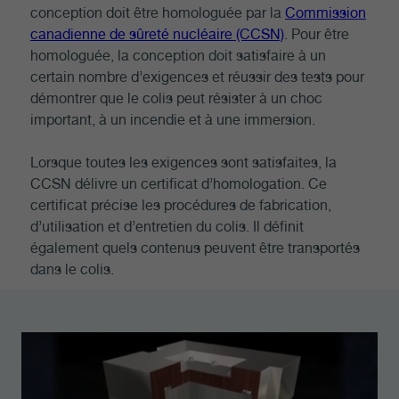
conception doit être homologuée par la
Commission
canadienne de sûreté nucléaire (CCSN)
. Pour être
homologuée, la conception doit satisfaire à un
certain nombre d’exigences et réussir des tests pour
démontrer que le colis peut résister à un choc
important, à un incendie et à une immersion.
Lorsque toutes les exigences sont satisfaites, la
CCSN délivre un certificat d’homologation. Ce
certificat précise les procédures de fabrication,
d’utilisation et d’entretien du colis. Il définit
également quels contenus peuvent être transportés
dans le colis.