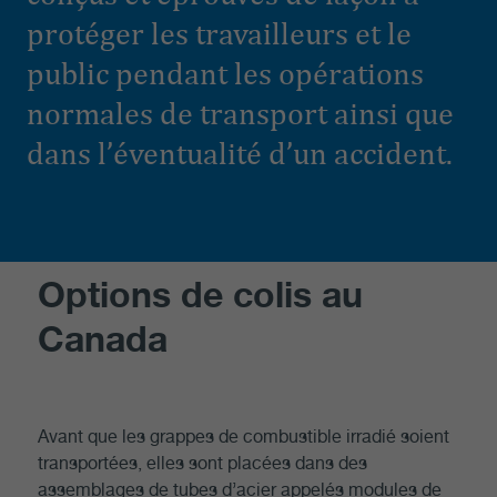
protéger les travailleurs et le
public pendant les opérations
normales de transport ainsi que
dans l’éventualité d’un accident.
Options de colis au
Canada
Avant que les grappes de combustible irradié soient
transportées, elles sont placées dans des
assemblages de tubes d’acier appelés modules de