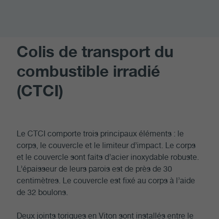
Colis de transport du
combustible irradié
(CTCI)
Le CTCI comporte trois principaux éléments : le
corps, le couvercle et le limiteur d’impact. Le corps
et le couvercle sont faits d’acier inoxydable robuste.
L’épaisseur de leurs parois est de près de 30
centimètres. Le couvercle est fixé au corps à l’aide
de 32 boulons.
Deux joints toriques en Viton sont installés entre le