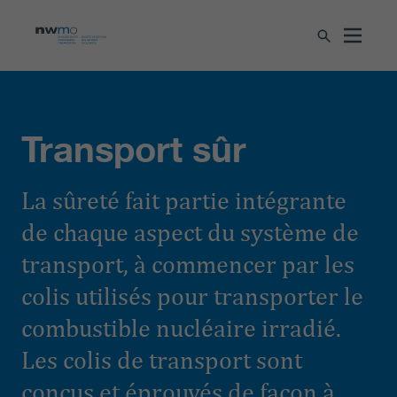
Transport sûr
La sûreté fait partie intégrante
de chaque aspect du système de
transport, à commencer par les
colis utilisés pour transporter le
combustible nucléaire irradié.
Les colis de transport sont
conçus et éprouvés de façon à