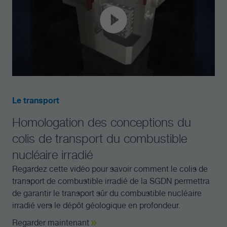
Le transport
Homologation des conceptions du
colis de transport du combustible
nucléaire irradié
Regardez cette vidéo pour savoir comment le colis de
transport de combustible irradié de la SGDN permettra
de garantir le transport sûr du combustible nucléaire
irradié vers le dépôt géologique en profondeur.
Regarder maintenant