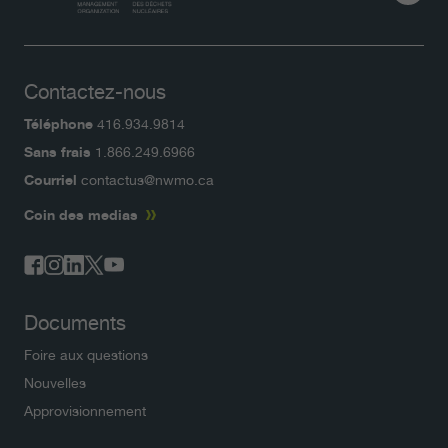
Contactez-nous
Téléphone
416.934.9814
Sans frais
1.866.249.6966
Courriel
contactus@nwmo.ca
Coin des medias
Documents
Foire aux questions
Nouvelles
Approvisionnement