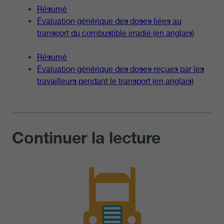
Résumé
Évaluation générique des doses liées au
transport du combustible irradié (en anglais)
Résumé
Évaluation générique des doses reçues par les
travailleurs pendant le transport (en anglais)
Continuer la lecture