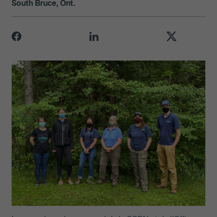
South Bruce, Ont.