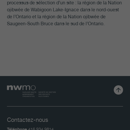
processus de sélection d’un site : la région de la Nation
ojibwée de Wabigoon Lake-Ignace dans le nord-ouest
de l’Ontario et la région de la Nation ojibwée de
Saugeen-South Bruce dans le sud de l’Ontario.
Contactez-nous
Téléphone
416.934.9814