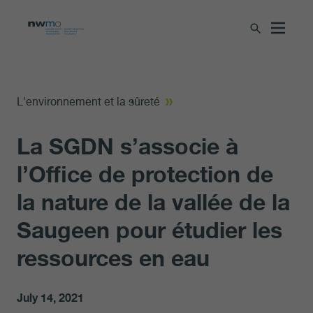
L'environnement et la sûreté
La SGDN s’associe à
l’Office de protection de
la nature de la vallée de la
Saugeen pour étudier les
ressources en eau
July 14, 2021