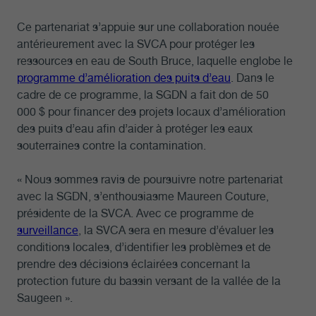
Ce partenariat s’appuie sur une collaboration nouée
antérieurement avec la SVCA pour protéger les
ressources en eau de South Bruce, laquelle englobe le
programme d’amélioration des puits d’eau
. Dans le
cadre de ce programme, la SGDN a fait don de 50
000 $ pour financer des projets locaux d’amélioration
des puits d’eau afin d’aider à protéger les eaux
souterraines contre la contamination.
« Nous sommes ravis de poursuivre notre partenariat
avec la SGDN, s’enthousiasme Maureen Couture,
présidente de la SVCA. Avec ce programme de
surveillance
, la SVCA sera en mesure d’évaluer les
conditions locales, d’identifier les problèmes et de
prendre des décisions éclairées concernant la
protection future du bassin versant de la vallée de la
Saugeen ».