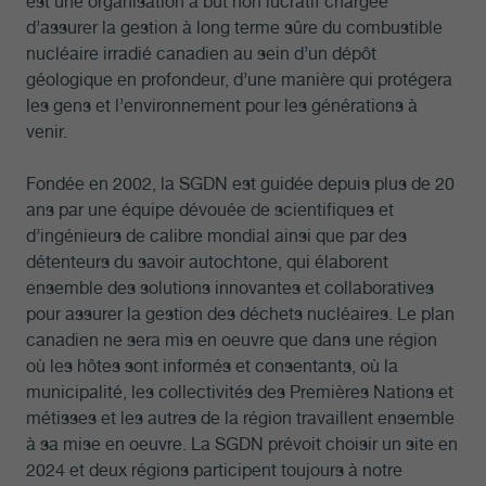
est une organisation à but non lucratif chargée
d’assurer la gestion à long terme sûre du combustible
nucléaire irradié canadien au sein d’un dépôt
géologique en profondeur, d’une manière qui protégera
les gens et l’environnement pour les générations à
venir.
Fondée en 2002, la SGDN est guidée depuis plus de 20
ans par une équipe dévouée de scientifiques et
d’ingénieurs de calibre mondial ainsi que par des
détenteurs du savoir autochtone, qui élaborent
ensemble des solutions innovantes et collaboratives
pour assurer la gestion des déchets nucléaires. Le plan
canadien ne sera mis en oeuvre que dans une région
où les hôtes sont informés et consentants, où la
municipalité, les collectivités des Premières Nations et
métisses et les autres de la région travaillent ensemble
à sa mise en oeuvre. La SGDN prévoit choisir un site en
2024 et deux régions participent toujours à notre