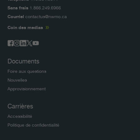
Sans frais
1.866.249.6966
Courriel
contactus@nwmo.ca
Coin des medias
Documents
Foire aux questions
Nouvelles
Approvisionnement
Carrières
Accessibilité
Politique de confidentialité
Conditions d'utilisation