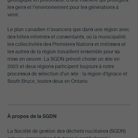
les gens et l’environnement pour les générations à
venir.
Le plan canadien n’avancera que dans une région avec
des hôtes informés et consentants, où la municipalité,
les collectivités des Premières Nations et métisses et
les autres de la région travaillent ensemble pour sa
mise en oeuvre. La SGDN prévoit choisir un site en
2023 et deux régions participent toujours à notre
processus de sélection d’un site : la région d’Ignace et
South Bruce, toutes deux en Ontario.
À propos de la SGDN
La Société de gestion des déchets nucléaires (SGDN)