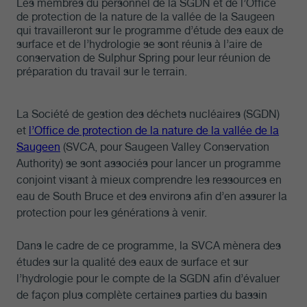
Les membres du personnel de la SGDN et de l’Office
de protection de la nature de la vallée de la Saugeen
qui travailleront sur le programme d’étude des eaux de
surface et de l’hydrologie se sont réunis à l’aire de
conservation de Sulphur Spring pour leur réunion de
préparation du travail sur le terrain.
La Société de gestion des déchets nucléaires (SGDN)
et
l’Office de protection de la nature de la vallée de la
Saugeen
(SVCA, pour Saugeen Valley Conservation
Authority) se sont associés pour lancer un programme
conjoint visant à mieux comprendre les ressources en
eau de South Bruce et des environs afin d’en assurer la
protection pour les générations à venir.
Dans le cadre de ce programme, la SVCA mènera des
études sur la qualité des eaux de surface et sur
l’hydrologie pour le compte de la SGDN afin d’évaluer
de façon plus complète certaines parties du bassin