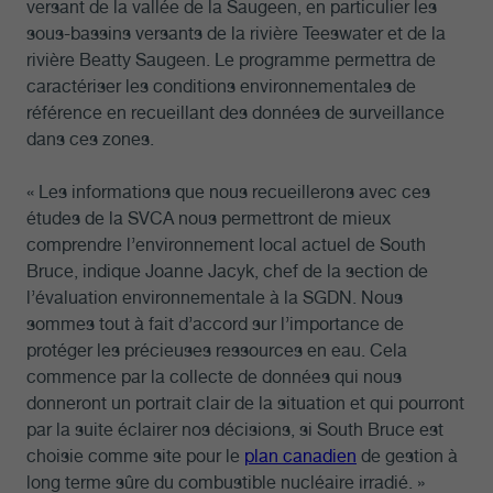
versant de la vallée de la Saugeen, en particulier les
sous-bassins versants de la rivière Teeswater et de la
rivière Beatty Saugeen. Le programme permettra de
caractériser les conditions environnementales de
référence en recueillant des données de surveillance
dans ces zones.
« Les informations que nous recueillerons avec ces
études de la SVCA nous permettront de mieux
comprendre l’environnement local actuel de South
Bruce, indique Joanne Jacyk, chef de la section de
l’évaluation environnementale à la SGDN. Nous
sommes tout à fait d’accord sur l’importance de
protéger les précieuses ressources en eau. Cela
commence par la collecte de données qui nous
donneront un portrait clair de la situation et qui pourront
par la suite éclairer nos décisions, si South Bruce est
choisie comme site pour le
plan canadien
de gestion à
long terme sûre du combustible nucléaire irradié. »