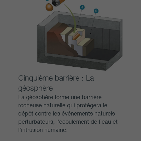
Cinquième barrière : La
géosphère
La géosphère forme une barrière
rocheuse naturelle qui protégera le
dépôt contre les événements naturels
perturbateurs, l’écoulement de l’eau et
l’intrusion humaine.