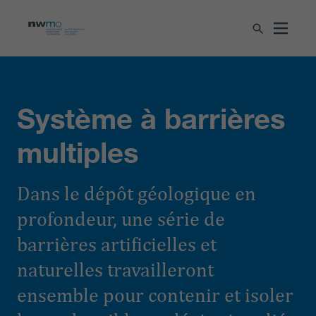
Système à barrières
multiples
Dans le dépôt géologique en
profondeur, une série de
barrières artificielles et
naturelles travailleront
ensemble pour contenir et isoler