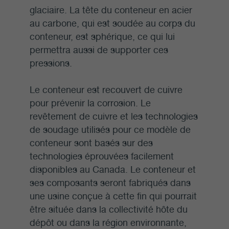
glaciaire. La tête du conteneur en acier
au carbone, qui est soudée au corps du
conteneur, est sphérique, ce qui lui
permettra aussi de supporter ces
pressions.
Le conteneur est recouvert de cuivre
pour prévenir la corrosion. Le
revêtement de cuivre et les technologies
de soudage utilisés pour ce modèle de
conteneur sont basés sur des
technologies éprouvées facilement
disponibles au Canada. Le conteneur et
ses composants seront fabriqués dans
une usine conçue à cette fin qui pourrait
être située dans la collectivité hôte du
dépôt ou dans la région environnante,