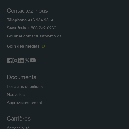
Contactez-nous
Téléphone
416.934.9814
Sans frais
1.866.249.6966
Courriel
contactus@nwmo.ca
Coin des medias
Documents
Foire aux questions
Nouvelles
Approvisionnement
Carrières
Accessibilité