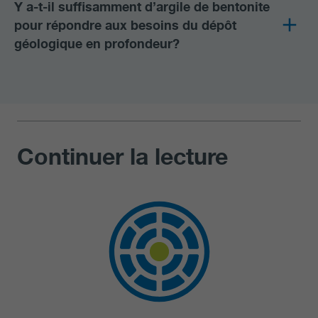
Y a-t-il suffisamment d’argile de bentonite
pour répondre aux besoins du dépôt
géologique en profondeur?
Continuer la lecture