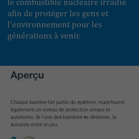
le combustible nucléaire irradié
afin de protéger les gens et
l'environnement pour les
générations à venir.
Aperçu
Chaque barrière fait partie du système, mais fournit
également un niveau de protection unique et
autonome. Si l'une des barrières se détériore, la
suivante entre en jeu.