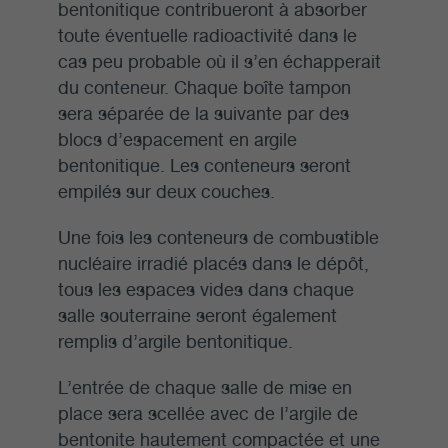
bentonitique contribueront à absorber
toute éventuelle radioactivité dans le
cas peu probable où il s’en échapperait
du conteneur. Chaque boîte tampon
sera séparée de la suivante par des
blocs d’espacement en argile
bentonitique. Les conteneurs seront
empilés sur deux couches.
Une fois les conteneurs de combustible
nucléaire irradié placés dans le dépôt,
tous les espaces vides dans chaque
salle souterraine seront également
remplis d’argile bentonitique.
L’entrée de chaque salle de mise en
place sera scellée avec de l’argile de
bentonite hautement compactée et une