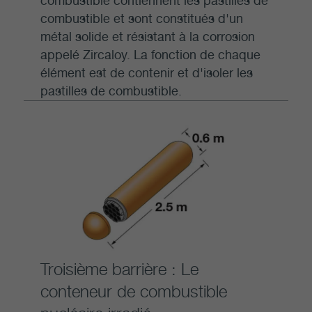
combustible contiennent les pastilles de
combustible et sont constitués d'un
métal solide et résistant à la corrosion
appelé Zircaloy. La fonction de chaque
élément est de contenir et d'isoler les
pastilles de combustible.
Troisième barrière : Le
conteneur de combustible