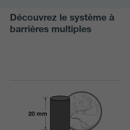
Découvrez le système à
barrières multiples