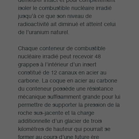
isoler le combustible nucléaire irradié
jusqu’à ce que son niveau de
radioactivité ait diminué et atteint celui
de l’uranium naturel.
Chaque conteneur de combustible
nucléaire irradié peut recevoir 48
grappes à l’intérieur d’un insert
constitué de 12 canaux en acier au
carbone. La coque en acier au carbone
du conteneur possède une résistance
mécanique suffisamment grande pour lui
permettre de supporter la pression de la
roche sus-jacente et la charge
additionnelle d’un glacier de trois
kilomètres de hauteur qui pourrait se
former au cours d’une future ère