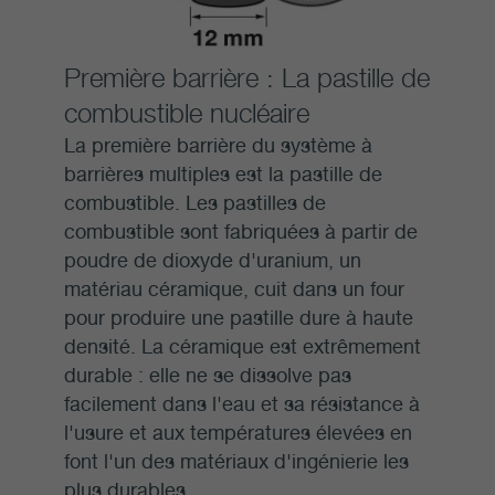
Première barrière : La pastille de
combustible nucléaire
La première barrière du système à
barrières multiples est la pastille de
combustible. Les pastilles de
combustible sont fabriquées à partir de
poudre de dioxyde d'uranium, un
matériau céramique, cuit dans un four
pour produire une pastille dure à haute
densité. La céramique est extrêmement
durable : elle ne se dissolve pas
facilement dans l'eau et sa résistance à
l'usure et aux températures élevées en
font l'un des matériaux d'ingénierie les
plus durables.