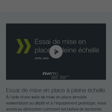
Essai de mise en place à pleine échelle
À l'aide d'une salle de mise en place simulée
ressemblant au dépôt et à l'équipement prototype, nous
avons pu démontrer comment les boîtes de bentonite