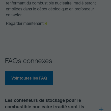
renfermant du combustible nucléaire irradié seront
empilées dans le dépôt géologique en profondeur
canadien.
Regarder maintenant
FAQs connexes
Voir toutes les FAQ
Les conteneurs de stockage pour le
combustible nucléaire irradié sont-ils