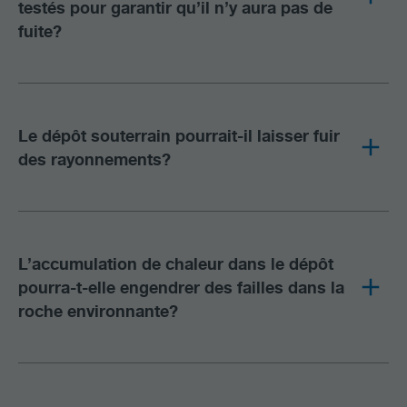
testés pour garantir qu’il n’y aura pas de
fuite?
Le dépôt souterrain pourrait-il laisser fuir
des rayonnements?
L’accumulation de chaleur dans le dépôt
pourra-t-elle engendrer des failles dans la
roche environnante?