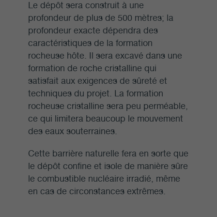
Le dépôt sera construit à une
profondeur de plus de 500 mètres; la
profondeur exacte dépendra des
caractéristiques de la formation
rocheuse hôte. Il sera excavé dans une
formation de roche cristalline qui
satisfait aux exigences de sûreté et
techniques du projet. La formation
rocheuse cristalline sera peu perméable,
ce qui limitera beaucoup le mouvement
des eaux souterraines.
Cette barrière naturelle fera en sorte que
le dépôt confine et isole de manière sûre
le combustible nucléaire irradié, même
en cas de circonstances extrêmes.