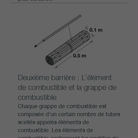
Deuxième barrière : L’élément
de combustible et la grappe de
combustible
Chaque grappe de combustible est
composée d'un certain nombre de tubes
scellés appelés éléments de
combustible. Les éléments de