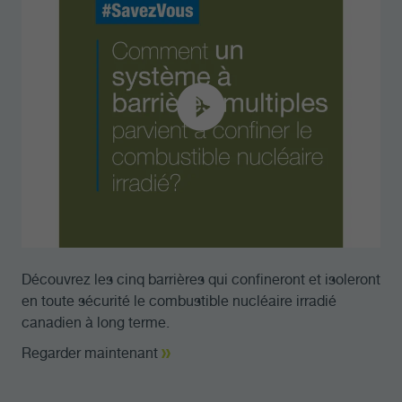
Découvrez les cinq barrières qui confineront et isoleront
en toute sécurité le combustible nucléaire irradié
canadien à long terme.
Regarder maintenant