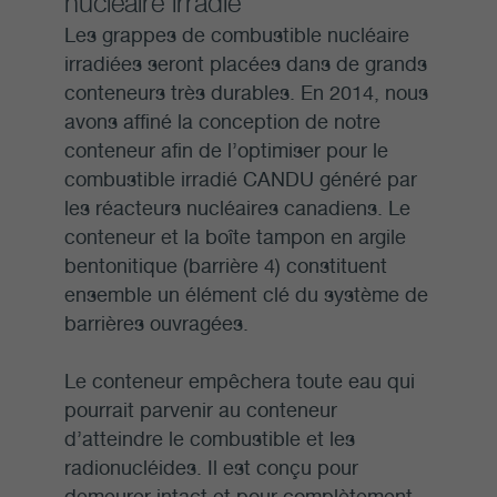
nucléaire irradié
Les grappes de combustible nucléaire
irradiées seront placées dans de grands
conteneurs très durables. En 2014, nous
avons affiné la conception de notre
conteneur afin de l’optimiser pour le
combustible irradié CANDU généré par
les réacteurs nucléaires canadiens. Le
conteneur et la boîte tampon en argile
bentonitique (barrière 4) constituent
ensemble un élément clé du système de
barrières ouvragées.
Le conteneur empêchera toute eau qui
pourrait parvenir au conteneur
d’atteindre le combustible et les
radionucléides. Il est conçu pour
demeurer intact et pour complètement