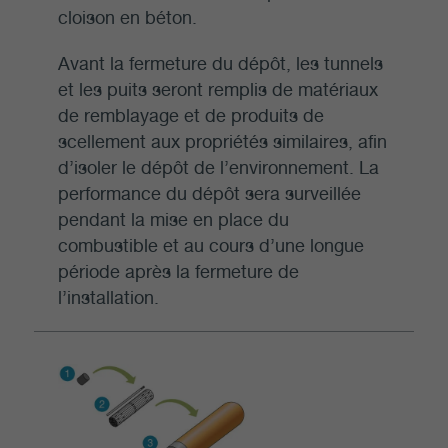
cloison en béton.
Avant la fermeture du dépôt, les tunnels
et les puits seront remplis de matériaux
de remblayage et de produits de
scellement aux propriétés similaires, afin
d’isoler le dépôt de l’environnement. La
performance du dépôt sera surveillée
pendant la mise en place du
combustible et au cours d’une longue
période après la fermeture de
l’installation.